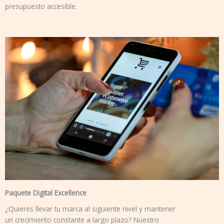
presupuesto accesible.
Paquete Digital Excellence
¿Quieres llevar tu marca al siguiente nivel y mantener
un crecimiento constante a largo plazo? Nuestro