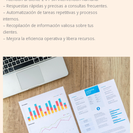
– Respuestas rápidas y precisas a consultas frecuentes.
– Automatización de tareas repetitivas y procesos
internos.
– Recopilación de información valiosa sobre tus
clientes.
– Mejora la eficiencia operativa y libera recursos.