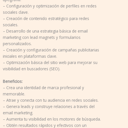
– Configuración y optimización de perfiles en redes
sociales clave.
– Creación de contenido estratégico para redes
sociales.
– Desarrollo de una estrategia básica de email
marketing con lead magnets y formularios
personalizados.
– Creación y configuración de campañas publicitarias
iniciales en plataformas clave.
– Optimización básica del sitio web para mejorar su
visibilidad en buscadores (SEO).
Beneficios:
– Crea una identidad de marca profesional y
memorable.
– Atrae y conecta con tu audiencia en redes sociales.
– Genera leads y construye relaciones a través del
email marketing.
– Aumenta tu visibilidad en los motores de búsqueda.
– Obtén resultados rápidos y efectivos con un