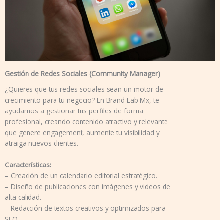
Gestión de Redes Sociales (Community Manager)
¿Quieres que tus redes sociales sean un motor de
crecimiento para tu negocio? En Brand Lab Mx, te
ayudamos a gestionar tus perfiles de forma
profesional, creando contenido atractivo y relevante
que genere engagement, aumente tu visibilidad y
atraiga nuevos clientes.
Características:
– Creación de un calendario editorial estratégico.
– Diseño de publicaciones con imágenes y videos de
alta calidad.
– Redacción de textos creativos y optimizados para
SEO.