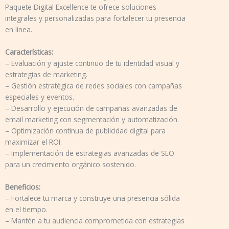
Paquete Digital Excellence te ofrece soluciones
integrales y personalizadas para fortalecer tu presencia
en línea.
Características:
– Evaluación y ajuste continuo de tu identidad visual y
estrategias de marketing.
– Gestión estratégica de redes sociales con campañas
especiales y eventos.
– Desarrollo y ejecución de campañas avanzadas de
email marketing con segmentación y automatización.
– Optimización continua de publicidad digital para
maximizar el ROI.
– Implementación de estrategias avanzadas de SEO
para un crecimiento orgánico sostenido.
Beneficios:
– Fortalece tu marca y construye una presencia sólida
en el tiempo.
– Mantén a tu audiencia comprometida con estrategias