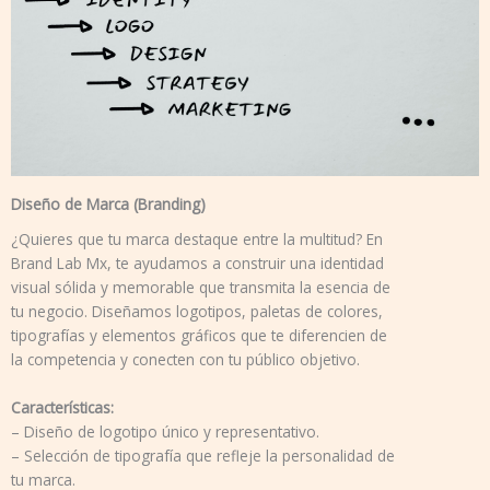
Diseño de Marca (Branding)
¿Quieres que tu marca destaque entre la multitud? En
Brand Lab Mx, te ayudamos a construir una identidad
visual sólida y memorable que transmita la esencia de
tu negocio. Diseñamos logotipos, paletas de colores,
tipografías y elementos gráficos que te diferencien de
la competencia y conecten con tu público objetivo.
Características:
– Diseño de logotipo único y representativo.
– Selección de tipografía que refleje la personalidad de
tu marca.