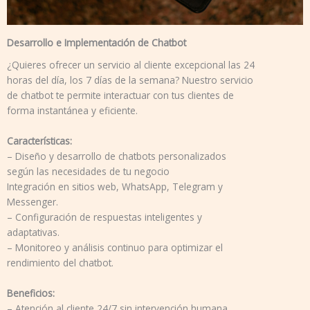
Desarrollo e Implementación de Chatbot
¿Quieres ofrecer un servicio al cliente excepcional las 24
horas del día, los 7 días de la semana? Nuestro servicio
de chatbot te permite interactuar con tus clientes de
forma instantánea y eficiente.
Características:
– Diseño y desarrollo de chatbots personalizados
según las necesidades de tu negocio
Integración en sitios web, WhatsApp, Telegram y
Messenger.
– Configuración de respuestas inteligentes y
adaptativas.
– Monitoreo y análisis continuo para optimizar el
rendimiento del chatbot.
Beneficios:
– Atención al cliente 24/7 sin intervención humana.