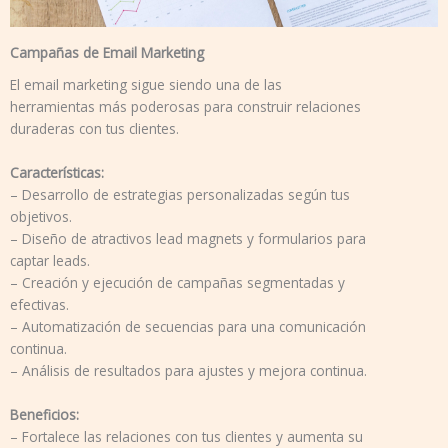
Campañas de Email Marketing
El email marketing sigue siendo una de las
herramientas más poderosas para construir relaciones
duraderas con tus clientes.
Características:
– Desarrollo de estrategias personalizadas según tus
objetivos.
– Diseño de atractivos lead magnets y formularios para
captar leads.
– Creación y ejecución de campañas segmentadas y
efectivas.
– Automatización de secuencias para una comunicación
continua.
– Análisis de resultados para ajustes y mejora continua.
Beneficios:
– Fortalece las relaciones con tus clientes y aumenta su