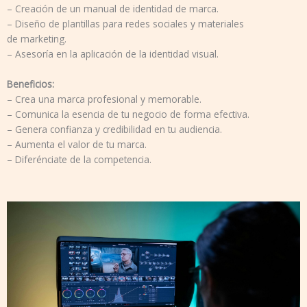
– Creación de un manual de identidad de marca.
– Diseño de plantillas para redes sociales y materiales
de marketing.
– Asesoría en la aplicación de la identidad visual.
Beneficios:
– Crea una marca profesional y memorable.
– Comunica la esencia de tu negocio de forma efectiva.
– Genera confianza y credibilidad en tu audiencia.
– Aumenta el valor de tu marca.
– Diferénciate de la competencia.