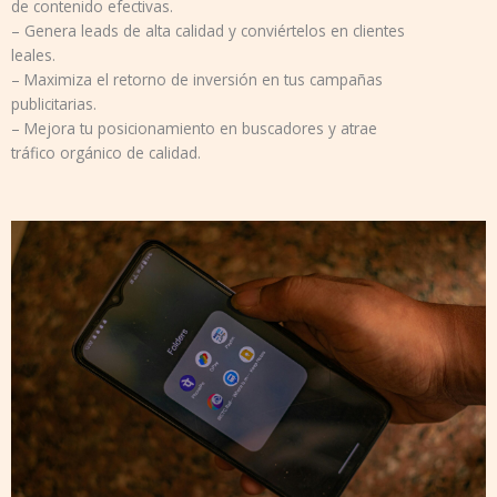
de contenido efectivas.
– Genera leads de alta calidad y conviértelos en clientes
leales.
– Maximiza el retorno de inversión en tus campañas
publicitarias.
– Mejora tu posicionamiento en buscadores y atrae
tráfico orgánico de calidad.