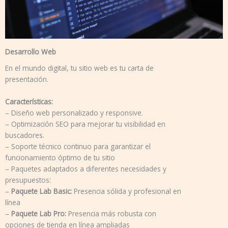
Desarrollo Web
En el mundo digital, tu sitio web es tu carta de
presentación.
Características:
– Diseño web personalizado y responsive.
– Optimización SEO para mejorar tu visibilidad en
buscadores.
– Soporte técnico continuo para garantizar el
funcionamiento óptimo de tu sitio
– Paquetes adaptados a diferentes necesidades y
presupuestos:
–
Paquete Lab Basic:
Presencia sólida y profesional en
línea
–
Paquete Lab Pro:
Presencia más robusta con
opciones de tienda en línea ampliadas