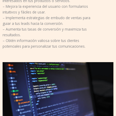
interesados en tus productos o servicios.
– Mejora la experiencia del usuario con formularios
intuitivos y fáciles de usar.
– Implementa estrategias de embudo de ventas para
guiar a tus leads hacia la conversión.
– Aumenta tus tasas de conversión y maximiza tus
resultados.
– Obtén información valiosa sobre tus clientes
potenciales para personalizar tus comunicaciones.