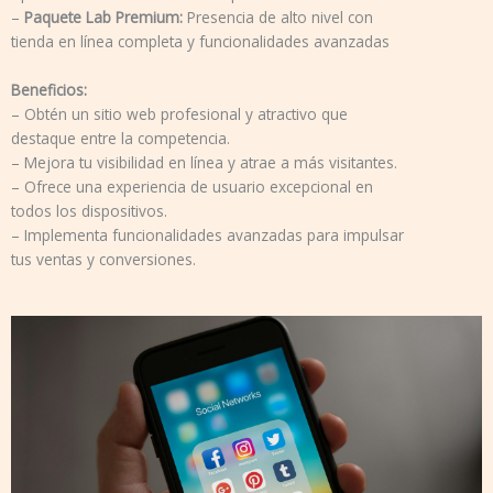
–
Paquete Lab Premium:
Presencia de alto nivel con
tienda en línea completa y funcionalidades avanzadas
Beneficios:
– Obtén un sitio web profesional y atractivo que
destaque entre la competencia.
– Mejora tu visibilidad en línea y atrae a más visitantes.
– Ofrece una experiencia de usuario excepcional en
todos los dispositivos.
– Implementa funcionalidades avanzadas para impulsar
tus ventas y conversiones.