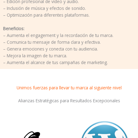
– Edición profesional de video y audio.
– Inclusión de música y efectos de sonido.
– Optimización para diferentes plataformas.
Beneficios:
– Aumenta el engagement y la recordación de tu marca.
– Comunica tu mensaje de forma clara y efectiva.
– Genera emociones y conecta con tu audiencia.
– Mejora la imagen de tu marca.
– Aumenta el alcance de tus campañas de marketing.
Unimos fuerzas para llevar tu marca al siguiente nivel
Alianzas Estratégicas para Resultados Excepcionales