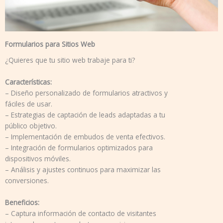
Formularios para Sitios Web
¿Quieres que tu sitio web trabaje para ti?
Características:
– Diseño personalizado de formularios atractivos y
fáciles de usar.
– Estrategias de captación de leads adaptadas a tu
público objetivo.
– Implementación de embudos de venta efectivos.
– Integración de formularios optimizados para
dispositivos móviles.
– Análisis y ajustes continuos para maximizar las
conversiones.
Beneficios:
– Captura información de contacto de visitantes