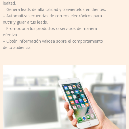
lealtad.
– Genera leads de alta calidad y conviértelos en clientes.
– Automatiza secuencias de correos electrónicos para
nutrir y guiar a tus leads.
– Promociona tus productos o servicios de manera
efectiva.
– Obtén información valiosa sobre el comportamiento
de tu audiencia.