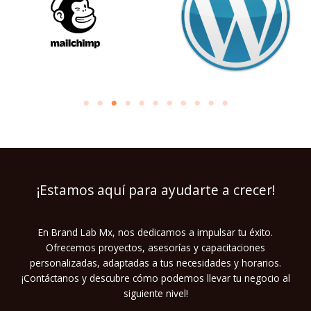
¡Estamos aquí para ayudarte a crecer!
En Brand Lab Mx, nos dedicamos a impulsar tu éxito.
Ofrecemos proyectos, asesorías y capacitaciones
personalizadas, adaptadas a tus necesidades y horarios.
¡Contáctanos y descubre cómo podemos llevar tu negocio al
siguiente nivel!