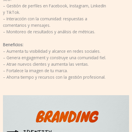
– Gestión de perfiles en Facebook, Instagram, LinkedIn
y TikTok.
– Interacción con la comunidad: respuestas a
comentarios y mensajes.
– Monitoreo de resultados y análisis de métricas.
Beneficios:
– Aumenta tu visibilidad y alcance en redes sociales.
– Genera engagement y construye una comunidad fiel.
– Atrae nuevos clientes y aumenta las ventas.
– Fortalece la imagen de tu marca.
– Ahorra tiempo y recursos con la gestión profesional.