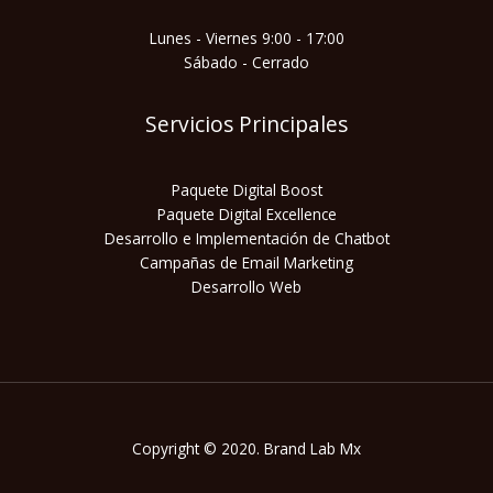
Lunes - Viernes 9:00 - 17:00
Sábado - Cerrado
Servicios Principales
Paquete Digital Boost
Paquete Digital Excellence
Desarrollo e Implementación de Chatbot
Campañas de Email Marketing
Desarrollo Web
Copyright © 2020. Brand Lab Mx